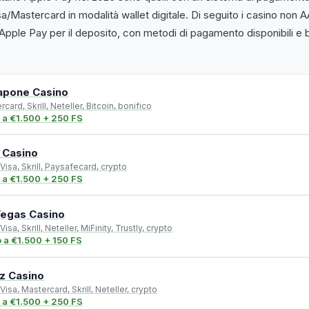
isa/Mastercard in modalità wallet digitale. Di seguito i casino non A
pple Pay per il deposito, con metodi di pagamento disponibili e bon
apone Casino
card, Skrill, Neteller, Bitcoin, bonifico
 a €1.500 + 250 FS
 Casino
Visa, Skrill, Paysafecard, crypto
 a €1.500 + 250 FS
Vegas Casino
isa, Skrill, Neteller, MiFinity, Trustly, crypto
 a €1.500 + 150 FS
z Casino
Visa, Mastercard, Skrill, Neteller, crypto
 a €1.500 + 250 FS