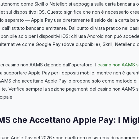
tonomo come Skrill o Neteller: si appoggia sulla carta bancaria o 
llet sul dispositivo iOS. Questo significa che non è necessario cr
io separato — Apple Pay usa direttamente il saldo della carta bancar
dall'istituto bancario emittente. Dal punto di vista pratico nei ca
onibile solo per i dispositivi iOS: chi usa Android non può acce
lternative come Google Pay (dove disponibile), Skrill, Neteller o c
 nei casino non AAMS dipende dall'operatore. I
casino non AAMS si
supportare Apple Pay per i depositi mobile, mentre non è garanti
AAMS che accettano Apple Pay lo propone solo come metodo di d
cite. Verifica sempre la sezione pagamenti del casino non AAMS s
ipale.
S che Accettano Apple Pay: I Migli
ano Apple Pay nel 2026 sono quelli con un sistema di pagamento