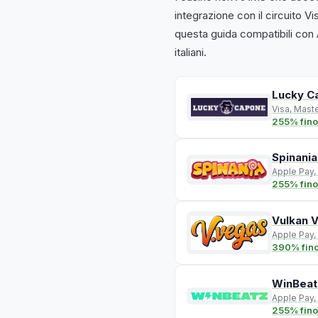
integrazione con il circuito V
questa guida compatibili con A
italiani.
Lucky C
Visa, Master
255% fino
Spinania
Apple Pay, 
255% fino
Vulkan 
Apple Pay, V
390% fino
WinBeat
Apple Pay, 
255% fino