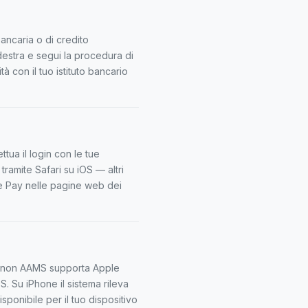
ancaria o di credito
 destra e segui la procedura di
à con il tuo istituto bancario
tua il login con le tue
ramite Safari su iOS — altri
e Pay nelle pagine web dei
no non AAMS supporta Apple
S. Su iPhone il sistema rileva
ponibile per il tuo dispositivo