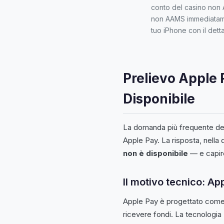
conto del casino non A
non AAMS immediatamen
tuo iPhone con il dett
Prelievo Apple
Disponibile
La domanda più frequente dei g
Apple Pay. La risposta, nella 
non è disponibile
— e capire
Il motivo tecnico: Ap
Apple Pay è progettato come 
ricevere fondi. La tecnologia