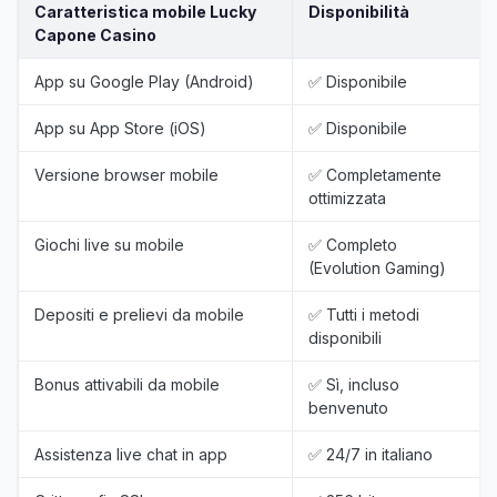
Caratteristica mobile Lucky
Disponibilità
Capone Casino
App su Google Play (Android)
✅ Disponibile
App su App Store (iOS)
✅ Disponibile
Versione browser mobile
✅ Completamente
ottimizzata
Giochi live su mobile
✅ Completo
(Evolution Gaming)
Depositi e prelievi da mobile
✅ Tutti i metodi
disponibili
Bonus attivabili da mobile
✅ Sì, incluso
benvenuto
Assistenza live chat in app
✅ 24/7 in italiano