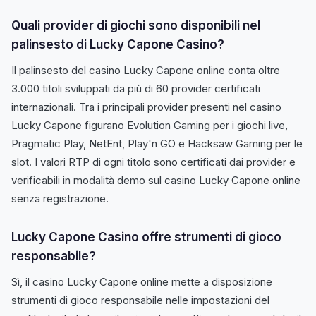
Quali provider di giochi sono disponibili nel
palinsesto di Lucky Capone Casino?
Il palinsesto del casino Lucky Capone online conta oltre
3.000 titoli sviluppati da più di 60 provider certificati
internazionali. Tra i principali provider presenti nel casino
Lucky Capone figurano Evolution Gaming per i giochi live,
Pragmatic Play, NetEnt, Play'n GO e Hacksaw Gaming per le
slot. I valori RTP di ogni titolo sono certificati dai provider e
verificabili in modalità demo sul casino Lucky Capone online
senza registrazione.
Lucky Capone Casino offre strumenti di gioco
responsabile?
Sì, il casino Lucky Capone online mette a disposizione
strumenti di gioco responsabile nelle impostazioni del