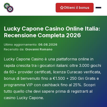
Ottieni il bonus
Lucky Capone Casino Online Italia:
Recensione Completa 2026
Ultimo aggiornamento:
06.08.2026
Recensito da:
Giovanni Romano
Lucky Capone Casino è una piattaforma online in
rapida crescita tra i giocatori italiani: oltre 3.000 giochi
da 60+ provider certificati, licenza Curacao verificata,
bonus di benvenuto fino a €1.500 + 250 Giri Gratis e
programma VIP con cashback fino al 25%. Scopri
tutto quello che devi sapere prima di registrarti al
casino Lucky Capone.