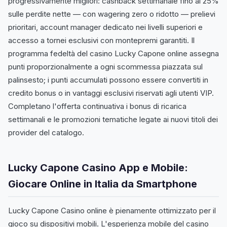
progressivamente migliori: cashback settimanale fino al 25%
sulle perdite nette — con wagering zero o ridotto — prelievi
prioritari, account manager dedicato nei livelli superiori e
accesso a tornei esclusivi con montepremi garantiti. Il
programma fedeltà del casino Lucky Capone online assegna
punti proporzionalmente a ogni scommessa piazzata sul
palinsesto; i punti accumulati possono essere convertiti in
credito bonus o in vantaggi esclusivi riservati agli utenti VIP.
Completano l'offerta continuativa i bonus di ricarica
settimanali e le promozioni tematiche legate ai nuovi titoli dei
provider del catalogo.
Lucky Capone Casino App e Mobile:
Giocare Online in Italia da Smartphone
Lucky Capone Casino online è pienamente ottimizzato per il
gioco su dispositivi mobili. L'esperienza mobile del casino