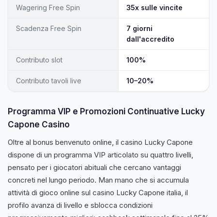
Wagering Free Spin
35x sulle vincite
Scadenza Free Spin
7 giorni
dall'accredito
Contributo slot
100%
Contributo tavoli live
10–20%
Programma VIP e Promozioni Continuative Lucky
Capone Casino
Oltre al bonus benvenuto online, il casino Lucky Capone
dispone di un programma VIP articolato su quattro livelli,
pensato per i giocatori abituali che cercano vantaggi
concreti nel lungo periodo. Man mano che si accumula
attività di gioco online sul casino Lucky Capone italia, il
profilo avanza di livello e sblocca condizioni