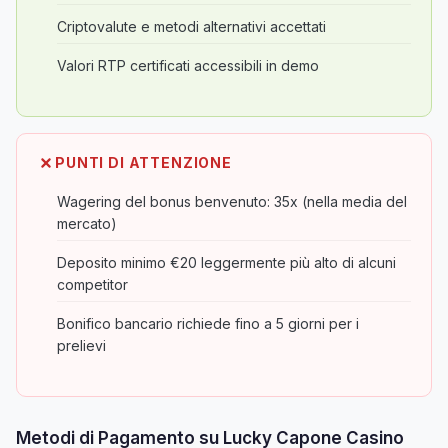
Criptovalute e metodi alternativi accettati
Valori RTP certificati accessibili in demo
PUNTI DI ATTENZIONE
Wagering del bonus benvenuto: 35x (nella media del
mercato)
Deposito minimo €20 leggermente più alto di alcuni
competitor
Bonifico bancario richiede fino a 5 giorni per i
prelievi
Metodi di Pagamento su Lucky Capone Casino