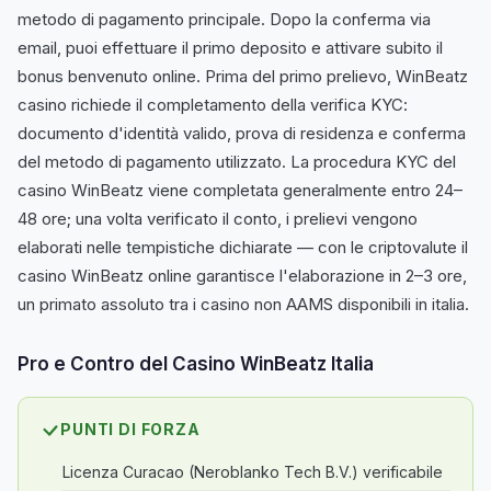
metodo di pagamento principale. Dopo la conferma via
email, puoi effettuare il primo deposito e attivare subito il
bonus benvenuto online. Prima del primo prelievo, WinBeatz
casino richiede il completamento della verifica KYC:
documento d'identità valido, prova di residenza e conferma
del metodo di pagamento utilizzato. La procedura KYC del
casino WinBeatz viene completata generalmente entro 24–
48 ore; una volta verificato il conto, i prelievi vengono
elaborati nelle tempistiche dichiarate — con le criptovalute il
casino WinBeatz online garantisce l'elaborazione in 2–3 ore,
un primato assoluto tra i casino non AAMS disponibili in italia.
Pro e Contro del Casino WinBeatz Italia
PUNTI DI FORZA
Licenza Curacao (Neroblanko Tech B.V.) verificabile