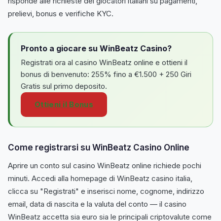
risponde alle richieste dei giocatori italiani su pagamenti,
prelievi, bonus e verifiche KYC.
Pronto a giocare su WinBeatz Casino?
Registrati ora al casino WinBeatz online e ottieni il
bonus di benvenuto: 255% fino a €1.500 + 250 Giri
Gratis sul primo deposito.
Ottieni il Bonus
Come registrarsi su WinBeatz Casino Online
Aprire un conto sul casino WinBeatz online richiede pochi
minuti. Accedi alla homepage di WinBeatz casino italia,
clicca su "Registrati" e inserisci nome, cognome, indirizzo
email, data di nascita e la valuta del conto — il casino
WinBeatz accetta sia euro sia le principali criptovalute come