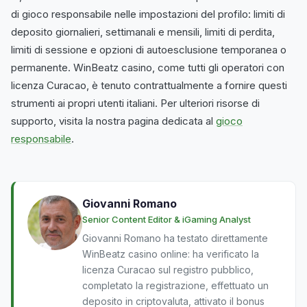
di gioco responsabile nelle impostazioni del profilo: limiti di
deposito giornalieri, settimanali e mensili, limiti di perdita,
limiti di sessione e opzioni di autoesclusione temporanea o
permanente. WinBeatz casino, come tutti gli operatori con
licenza Curacao, è tenuto contrattualmente a fornire questi
strumenti ai propri utenti italiani. Per ulteriori risorse di
supporto, visita la nostra pagina dedicata al
gioco
responsabile
.
Giovanni Romano
Senior Content Editor & iGaming Analyst
Giovanni Romano ha testato direttamente
WinBeatz casino online: ha verificato la
licenza Curacao sul registro pubblico,
completato la registrazione, effettuato un
deposito in criptovaluta, attivato il bonus