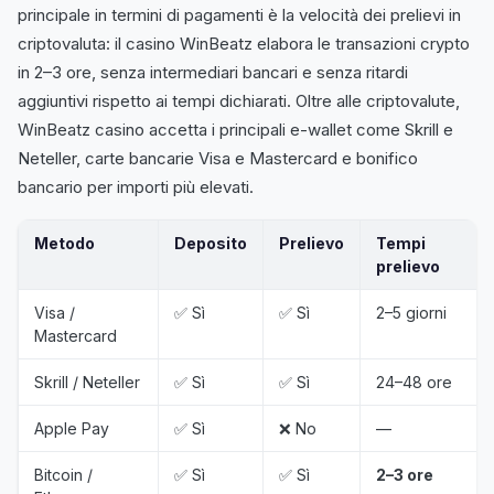
principale in termini di pagamenti è la velocità dei prelievi in
criptovaluta: il casino WinBeatz elabora le transazioni crypto
in 2–3 ore, senza intermediari bancari e senza ritardi
aggiuntivi rispetto ai tempi dichiarati. Oltre alle criptovalute,
WinBeatz casino accetta i principali e-wallet come Skrill e
Neteller, carte bancarie Visa e Mastercard e bonifico
bancario per importi più elevati.
Metodo
Deposito
Prelievo
Tempi
prelievo
Visa /
✅ Sì
✅ Sì
2–5 giorni
Mastercard
Skrill / Neteller
✅ Sì
✅ Sì
24–48 ore
Apple Pay
✅ Sì
❌ No
—
Bitcoin /
✅ Sì
✅ Sì
2–3 ore