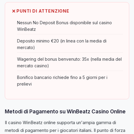
PUNTI DI ATTENZIONE
Nessun No Deposit Bonus disponibile sul casino
WinBeatz
Deposito minimo €20 (in linea con la media di
mercato)
Wagering del bonus benvenuto: 35x (nella media del
mercato casino)
Bonifico bancario richiede fino a 5 giorni per i
prelievi
Metodi di Pagamento su WinBeatz Casino Online
Il casino WinBeatz online supporta un'ampia gamma di
metodi di pagamento per i giocatori italiani. Il punto di forza