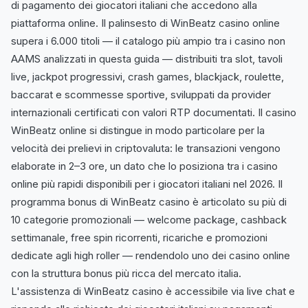
di pagamento dei giocatori italiani che accedono alla
piattaforma online. Il palinsesto di WinBeatz casino online
supera i 6.000 titoli — il catalogo più ampio tra i casino non
AAMS analizzati in questa guida — distribuiti tra slot, tavoli
live, jackpot progressivi, crash games, blackjack, roulette,
baccarat e scommesse sportive, sviluppati da provider
internazionali certificati con valori RTP documentati. Il casino
WinBeatz online si distingue in modo particolare per la
velocità dei prelievi in criptovaluta: le transazioni vengono
elaborate in 2–3 ore, un dato che lo posiziona tra i casino
online più rapidi disponibili per i giocatori italiani nel 2026. Il
programma bonus di WinBeatz casino è articolato su più di
10 categorie promozionali — welcome package, cashback
settimanale, free spin ricorrenti, ricariche e promozioni
dedicate agli high roller — rendendolo uno dei casino online
con la struttura bonus più ricca del mercato italia.
L'assistenza di WinBeatz casino è accessibile via live chat e