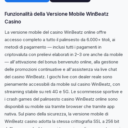
Funzionalità della Versione Mobile WinBeatz
Casino
La versione mobile del casino WinBeatz online offre
accesso completo a tutto il palinsesto da 6.000+ titoli, ai
metodi di pagamento — inclusi tutti i pagamenti in
criptovaluta con prelievi elaborati in 2–3 ore anche da mobile
— all'attivazione del bonus benvenuto online, alla gestione
delle promozioni continuative e all'assistenza via live chat
del casino WinBeatz. I giochi live con dealer reale sono
pienamente accessibili da mobile sul casino WinBeatz, con
streaming stabile su reti 4G e 5G. Le scommesse sportive e
i crash games del palinsesto casino WinBeatz online sono
disponibili su mobile sia tramite browser che tramite app
nativa. Sul piano della sicurezza, la versione mobile di
WinBeatz casino adotta la stessa crittografia SSL a 256 bit