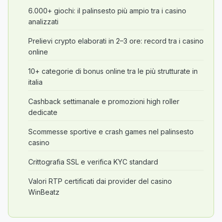
6.000+ giochi: il palinsesto più ampio tra i casino
analizzati
Prelievi crypto elaborati in 2–3 ore: record tra i casino
online
10+ categorie di bonus online tra le più strutturate in
italia
Cashback settimanale e promozioni high roller
dedicate
Scommesse sportive e crash games nel palinsesto
casino
Crittografia SSL e verifica KYC standard
Valori RTP certificati dai provider del casino
WinBeatz